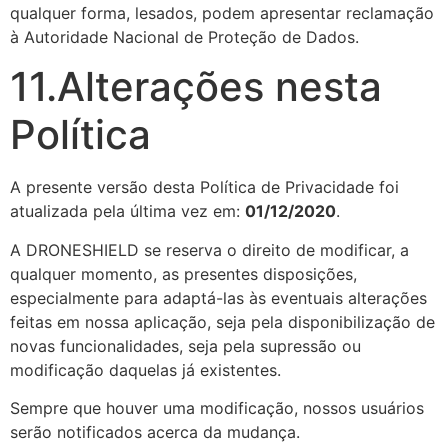
qualquer forma, lesados, podem apresentar reclamação
à Autoridade Nacional de Proteção de Dados.
11.Alterações nesta
Política
A presente versão desta Política de Privacidade foi
atualizada pela última vez em:
01/12/2020
.
A DRONESHIELD se reserva o direito de modificar, a
qualquer momento, as presentes disposições,
especialmente para adaptá-las às eventuais alterações
feitas em nossa aplicação, seja pela disponibilização de
novas funcionalidades, seja pela supressão ou
modificação daquelas já existentes.
Sempre que houver uma modificação, nossos usuários
serão notificados acerca da mudança.