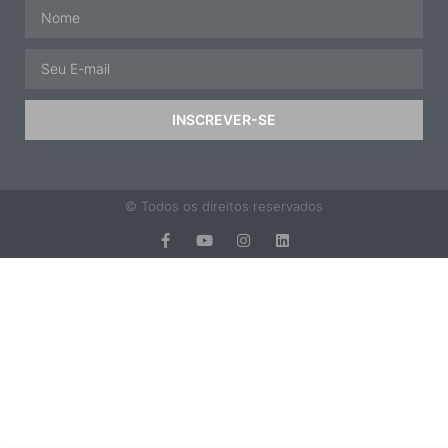
INSCREVER-SE
© Todos os direitos reservados