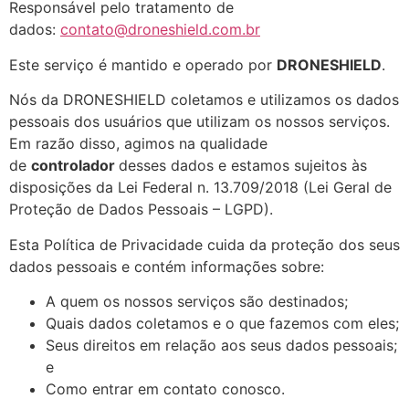
Responsável pelo tratamento de
dados:
contato@droneshield.com.br
Este serviço é mantido e operado por
DRONESHIELD
.
Nós da DRONESHIELD coletamos e utilizamos os dados
pessoais dos usuários que utilizam os nossos serviços.
Em razão disso, agimos na qualidade
de
controlador
desses dados e estamos sujeitos às
disposições da Lei Federal n. 13.709/2018 (Lei Geral de
Proteção de Dados Pessoais – LGPD).
Esta Política de Privacidade cuida da proteção dos seus
dados pessoais e contém informações sobre:
A quem os nossos serviços são destinados;
Quais dados coletamos e o que fazemos com eles;
Seus direitos em relação aos seus dados pessoais;
e
Como entrar em contato conosco.