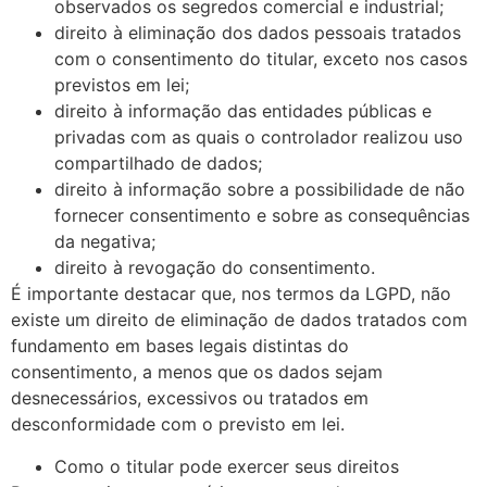
observados os segredos comercial e industrial;
direito à eliminação dos dados pessoais tratados
com o consentimento do titular, exceto nos casos
previstos em lei;
direito à informação das entidades públicas e
privadas com as quais o controlador realizou uso
compartilhado de dados;
direito à informação sobre a possibilidade de não
fornecer consentimento e sobre as consequências
da negativa;
direito à revogação do consentimento.
É importante destacar que, nos termos da LGPD, não
existe um direito de eliminação de dados tratados com
fundamento em bases legais distintas do
consentimento, a menos que os dados sejam
desnecessários, excessivos ou tratados em
desconformidade com o previsto em lei.
Como o titular pode exercer seus direitos