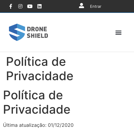
Entrar
Política de
Privacidade
Política de
Privacidade
Última atualização: 01/12/2020