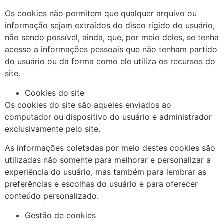
Os cookies não permitem que qualquer arquivo ou
informação sejam extraídos do disco rígido do usuário,
não sendo possível, ainda, que, por meio deles, se tenha
acesso a informações pessoais que não tenham partido
do usuário ou da forma como ele utiliza os recursos do
site.
Cookies do site
Os cookies do site são aqueles enviados ao
computador ou dispositivo do usuário e administrador
exclusivamente pelo site.
As informações coletadas por meio destes cookies são
utilizadas não somente para melhorar e personalizar a
experiência do usuário, mas também para lembrar as
preferências e escolhas do usuário e para oferecer
conteúdo personalizado.
Gestão de cookies