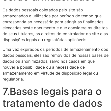
Os dados pessoais coletados pelo site são
armazenados e utilizados por período de tempo que
corresponda ao necessário para atingir as finalidades
elencadas neste documento e que considere os direitos
de seus titulares, os direitos do controlador do site e as
disposições legais ou regulatórias aplicáveis.
Uma vez expirados os períodos de armazenamento dos
dados pessoais, eles são removidos de nossas bases de
dados ou anonimizados, salvo nos casos em que
houver a possibilidade ou a necessidade de
armazenamento em virtude de disposição legal ou
regulatória.
7.Bases legais para o
tratamento de dados