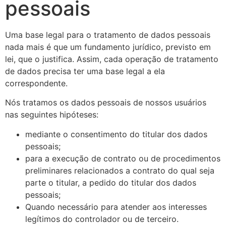
pessoais
Uma base legal para o tratamento de dados pessoais
nada mais é que um fundamento jurídico, previsto em
lei, que o justifica. Assim, cada operação de tratamento
de dados precisa ter uma base legal a ela
correspondente.
Nós tratamos os dados pessoais de nossos usuários
nas seguintes hipóteses:
mediante o consentimento do titular dos dados
pessoais;
para a execução de contrato ou de procedimentos
preliminares relacionados a contrato do qual seja
parte o titular, a pedido do titular dos dados
pessoais;
Quando necessário para atender aos interesses
legítimos do controlador ou de terceiro.