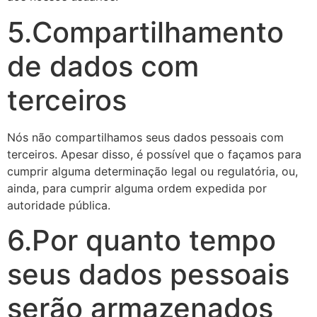
5.Compartilhamento
de dados com
terceiros
Nós não compartilhamos seus dados pessoais com
terceiros. Apesar disso, é possível que o façamos para
cumprir alguma determinação legal ou regulatória, ou,
ainda, para cumprir alguma ordem expedida por
autoridade pública.
6.Por quanto tempo
seus dados pessoais
serão armazenados