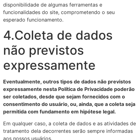
disponibilidade de algumas ferramentas e
funcionalidades do site, comprometendo o seu
esperado funcionamento.
4.Coleta de dados
não previstos
expressamente
Eventualmente, outros tipos de dados não previstos
expressamente nesta Política de Privacidade poderão
ser coletados, desde que sejam fornecidos com o
consentimento do usuário, ou, ainda, que a coleta seja
permitida com fundamento em hipótese legal.
Em qualquer caso, a coleta de dados e as atividades de
tratamento dela decorrentes serão sempre informadas
aos nossos usuários.