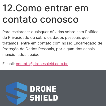
12.Como entrar em
contato conosco
Para esclarecer quaisquer dúvidas sobre esta Política
de Privacidade ou sobre os dados pessoais que
tratamos, entre em contato com nosso Encarregado de
Proteção de Dados Pessoais, por algum dos canais
mencionados abaixo:
E-mail:
contato@droneshield.com.br