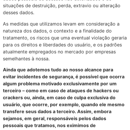
situações de destruição, perda, extravio ou alteração
desses dados.
As medidas que utilizamos levam em consideração a
natureza dos dados, o contexto e a finalidade do
tratamento, os riscos que uma eventual violação geraria
para os direitos e liberdades do usuário, e os padrões
atualmente empregados no mercado por empresas
semelhantes à nossa.
Ainda que adotemos tudo ao nosso alcance para
evitar incidentes de segurança, é possível que ocorra
algum problema motivado exclusivamente por um
terceiro – como em caso de ataques de hackers ou
crackers ou, ainda, em caso de culpa exclusiva do
usuário, que ocorre, por exemplo, quando ele mesmo
transfere seus dados a terceiro. Assim, embora
sejamos, em geral, responsáveis pelos dados
pessoais que tratamos, nos eximimos de