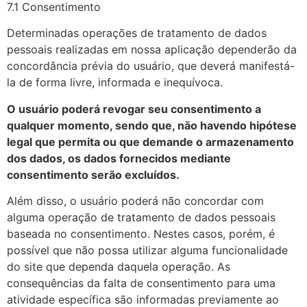
7.1 Consentimento
Determinadas operações de tratamento de dados
pessoais realizadas em nossa aplicação dependerão da
concordância prévia do usuário, que deverá manifestá-
la de forma livre, informada e inequívoca.
O usuário poderá revogar seu consentimento a
qualquer momento, sendo que, não havendo hipótese
legal que permita ou que demande o armazenamento
dos dados, os dados fornecidos mediante
consentimento serão excluídos.
Além disso, o usuário poderá não concordar com
alguma operação de tratamento de dados pessoais
baseada no consentimento. Nestes casos, porém, é
possível que não possa utilizar alguma funcionalidade
do site que dependa daquela operação. As
consequências da falta de consentimento para uma
atividade específica são informadas previamente ao