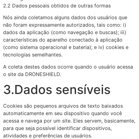
2.2 Dados pessoais obtidos de outras formas
Nós ainda coletamos alguns dados dos usuários que
não foram expressamente autorizados, tais como: i)
dados da aplicação (como navegação e buscas); iii)
características do aparelho conectado à aplicação
(como sistema operacional e bateria); e iv) cookies e
tecnologias semelhantes.
A coleta destes dados ocorre quando o usuário acessa
o site da DRONESHIELD.
3.Dados sensíveis
Cookies são pequenos arquivos de texto baixados
automaticamente em seu dispositivo quando você
acessa e navega por um site. Eles servem, basicamente,
para que seja possível identificar dispositivos,
atividades e preferências de usuários.