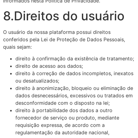
informados nesta Política de Privacidade.
8.Direitos do usuário
O usuário da nossa plataforma possui direitos
conferidos pela Lei de Proteção de Dados Pessoais,
quais sejam:
direito à confirmação da existência de tratamento;
direito de acesso aos dados;
direito à correção de dados incompletos, inexatos
ou desatualizados;
direito à anonimização, bloqueio ou eliminação de
dados desnecessários, excessivos ou tratados em
desconformidade com o disposto na lei;
direito à portabilidade dos dados a outro
fornecedor de serviço ou produto, mediante
requisição expressa, de acordo com a
regulamentação da autoridade nacional,