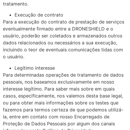
tratamento.
Execução de contrato
Para a execução do contrato de prestação de serviços
eventualmente firmado entre a DRONESHIELD e o
usuário, poderão ser coletados e armazenados outros
dados relacionados ou necessários a sua execução,
incluindo o teor de eventuais comunicações tidas com
o usuário.
Legítimo interesse
Para determinadas operações de tratamento de dados
pessoais, nos baseamos exclusivamente em nosso
interesse legítimo. Para saber mais sobre em quais
casos, especificamente, nos valemos desta base legal,
ou para obter mais informações sobre os testes que
fazemos para termos certeza de que podemos utilizá-
la, entre em contato com nosso Encarregado de
Proteção de Dados Pessoais por algum dos canais