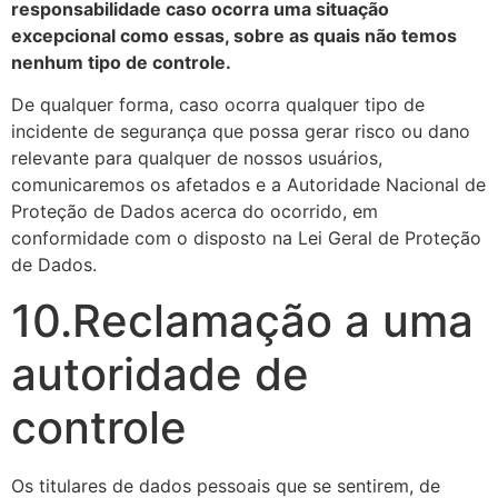
responsabilidade caso ocorra uma situação
excepcional como essas, sobre as quais não temos
nenhum tipo de controle.
De qualquer forma, caso ocorra qualquer tipo de
incidente de segurança que possa gerar risco ou dano
relevante para qualquer de nossos usuários,
comunicaremos os afetados e a Autoridade Nacional de
Proteção de Dados acerca do ocorrido, em
conformidade com o disposto na Lei Geral de Proteção
de Dados.
10.Reclamação a uma
autoridade de
controle
Os titulares de dados pessoais que se sentirem, de