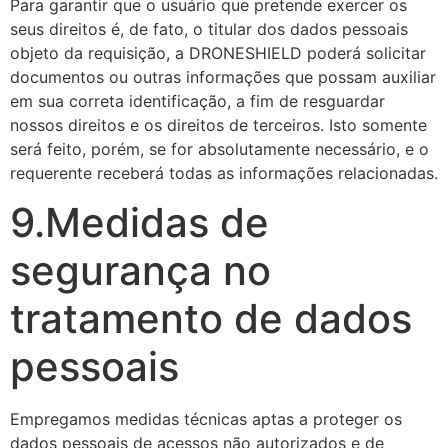
Para garantir que o usuário que pretende exercer os
seus direitos é, de fato, o titular dos dados pessoais
objeto da requisição, a DRONESHIELD poderá solicitar
documentos ou outras informações que possam auxiliar
em sua correta identificação, a fim de resguardar
nossos direitos e os direitos de terceiros. Isto somente
será feito, porém, se for absolutamente necessário, e o
requerente receberá todas as informações relacionadas.
9.Medidas de
segurança no
tratamento de dados
pessoais
Empregamos medidas técnicas aptas a proteger os
dados pessoais de acessos não autorizados e de