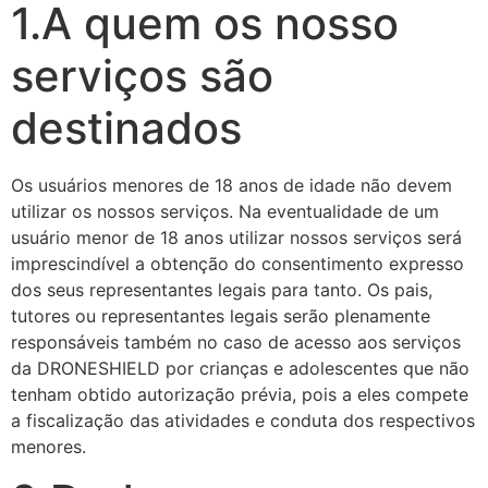
1.A quem os nosso
serviços são
destinados
Os usuários menores de 18 anos de idade não devem
utilizar os nossos serviços. Na eventualidade de um
usuário menor de 18 anos utilizar nossos serviços será
imprescindível a obtenção do consentimento expresso
dos seus representantes legais para tanto. Os pais,
tutores ou representantes legais serão plenamente
responsáveis também no caso de acesso aos serviços
da DRONESHIELD por crianças e adolescentes que não
tenham obtido autorização prévia, pois a eles compete
a fiscalização das atividades e conduta dos respectivos
menores.