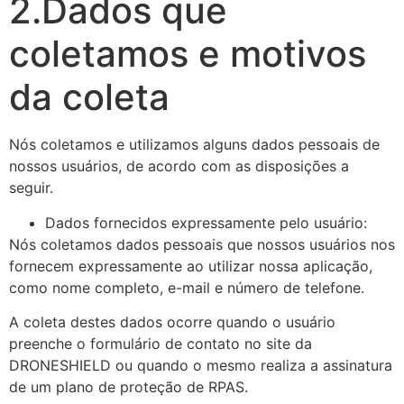
2.Dados que
coletamos e motivos
da coleta
Nós coletamos e utilizamos alguns dados pessoais de
nossos usuários, de acordo com as disposições a
seguir.
Dados fornecidos expressamente pelo usuário:
Nós coletamos dados pessoais que nossos usuários nos
fornecem expressamente ao utilizar nossa aplicação,
como nome completo, e-mail e número de telefone.
A coleta destes dados ocorre quando o usuário
preenche o formulário de contato no site da
DRONESHIELD ou quando o mesmo realiza a assinatura
de um plano de proteção de RPAS.