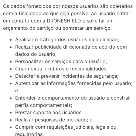
Os dados fornecidos por nossos usuários são coletados
com a finalidade de que seja possível ao usuário entrar
em contato com a DRONESHIELD e solicitar um
orçamento do serviço ou contratar um serviço.
Analisar o tráfego dos usuários na aplicação;
Realizar publicidade direcionada de acordo com
dados do usuário;
Personalizar os serviços para o usuário;
Criar novos produtos e funcionalidades;
Detectar e prevenir incidentes de segurança;
Autenticar as informações fornecidas pelo usuário;
e
Entender o comportamento do usuário e construir
perfis comportamentais;
Prestar suporte aos usuários;
Realizar pesquisas de mercado; e
Cumprir com requisições judiciais, legais ou
regulatórias.