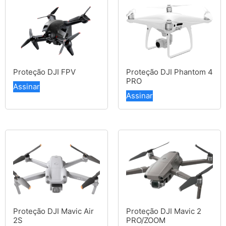
Proteção DJI FPV
Proteção DJI Phantom 4
PRO
Assinar
Assinar
Proteção DJI Mavic Air
Proteção DJI Mavic 2
2S
PRO/ZOOM