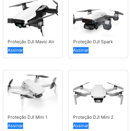
Proteção DJI Mavic Air
Proteção DJI Spark
Assinar
Assinar
Proteção DJI Mini 1
Proteção DJI Mini 2
Assinar
Assinar