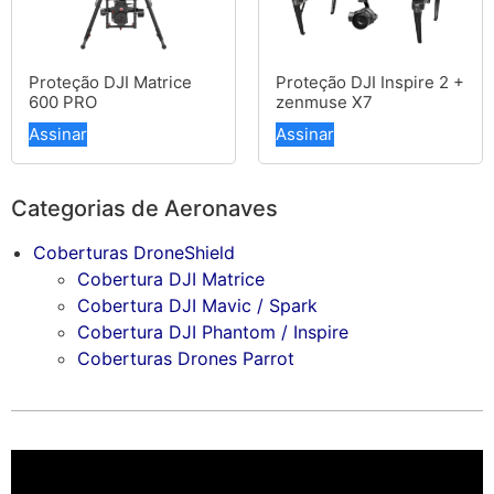
Proteção DJI Matrice
Proteção DJI Inspire 2 +
600 PRO
zenmuse X7
Assinar
Assinar
Categorias de Aeronaves
Coberturas DroneShield
Cobertura DJI Matrice
Cobertura DJI Mavic / Spark
Cobertura DJI Phantom / Inspire
Coberturas Drones Parrot