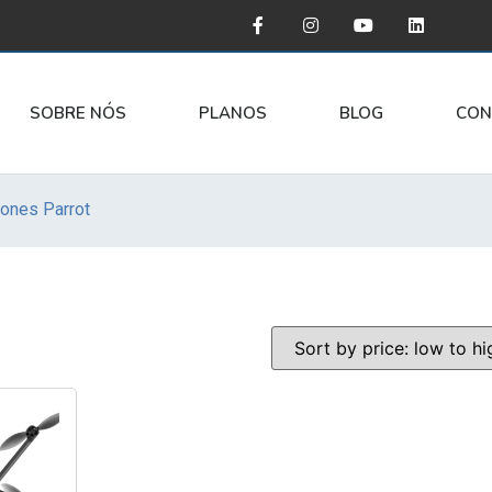
SOBRE NÓS
PLANOS
BLOG
CON
ones Parrot